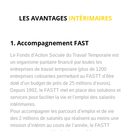
LES AVANTAGES
INTÉRIMAIRES
1. Accompagnement FAST
Le Fonds d’Action Sociale du Travail Temporaire est
un organisme paritaire financé par toutes les
entreprises de travail temporaire (plus de 1200
entreprises cotisantes permettant au FASTT d’être
doté d’un budget de près de 25 millions d’euros).
Depuis 1992, le FASTT met en place des solutions et
services pour faciliter la vie et l’emploi des salariés
intérimaires.
Pour accompagner les parcours d’emploi et de vie
des 2 millions de salariés qui réalisent au moins une
mission d’intérim au cours de l’année, le FASTT