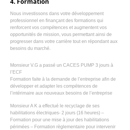
4. Formation
Nous investissons dans votre développement
professionnel en finançant des formations qui
renforcent vos compétences et augmentent vos
opportunités de mission, vous permettant ainsi de
progresser dans votre carrière tout en répondant aux
besoins du marché.
Monsieur V.G a passé un CACES PUMP 3 jours à
l’ECF
Formation faite à la demande de l’entreprise afin de
développer et adapter les compétences de
l’intérimaire aux nouveaux besoins de l’entreprise
Monsieur A K a effectué le recyclage de ses
habilitations électriques- 2 jours (16 heures) –
Formation pour une mise à jour des habilitations
périmées – Formation règlementaire pour intervenir