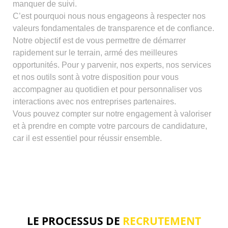
manquer de suivi.
C’est pourquoi nous nous engageons à respecter nos
valeurs fondamentales de transparence et de confiance.
Notre objectif est de vous permettre de démarrer
rapidement sur le terrain, armé des meilleures
opportunités. Pour y parvenir, nos experts, nos services
et nos outils sont à votre disposition pour vous
accompagner au quotidien et pour personnaliser vos
interactions avec nos entreprises partenaires.
Vous pouvez compter sur notre engagement à valoriser
et à prendre en compte votre parcours de candidature,
car il est essentiel pour réussir ensemble.
LE PROCESSUS DE
RECRUTEMENT