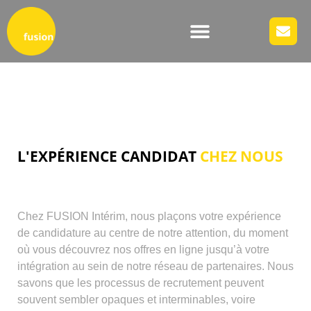
NOUS CONNAITRE
SOLUTION RH
L'EXPÉRIENCE CANDIDAT
CHEZ NOUS
Chez FUSION Intérim, nous plaçons votre expérience
de candidature au centre de notre attention, du moment
où vous découvrez nos offres en ligne jusqu’à votre
intégration au sein de notre réseau de partenaires. Nous
savons que les processus de recrutement peuvent
souvent sembler opaques et interminables, voire