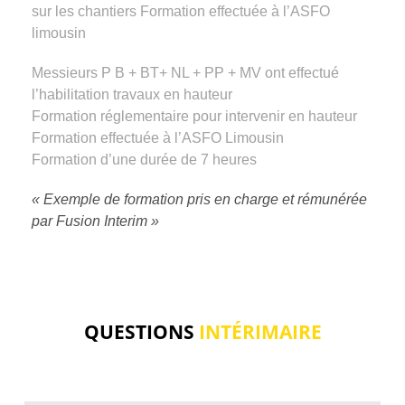
sur les chantiers Formation effectuée à l’ASFO
limousin
Messieurs P B + BT+ NL + PP + MV ont effectué
l’habilitation travaux en hauteur
Formation réglementaire pour intervenir en hauteur
Formation effectuée à l’ASFO Limousin
Formation d’une durée de 7 heures
« Exemple de formation pris en charge et rémunérée
par Fusion Interim »
QUESTIONS
INTÉRIMAIRE