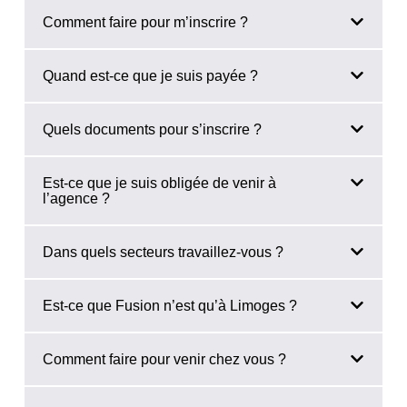
Comment faire pour m’inscrire ?
Quand est-ce que je suis payée ?
Quels documents pour s’inscrire ?
Est-ce que je suis obligée de venir à
l’agence ?
Dans quels secteurs travaillez-vous ?
Est-ce que Fusion n’est qu’à Limoges ?
Comment faire pour venir chez vous ?