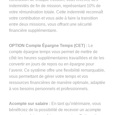
indemnités de fin de mission, représentant 10% de
votre rémunération totale. Cette indemnité reconnaît
votre contribution et vous aide à faire la transition
entre deux missions, vous offrant une sécurité
financière supplémentaire.
OPTION Compte Épargne Temps (CET) :
Le
compte épargne temps vous permet de mettre de
côté les heures supplémentaires travaillées et de les
convertir en jours de repos ou en épargne pour
l’avenir. Ce système offre une flexibilité remarquable,
vous permettant de gérer votre temps et vos
ressources financières de manière optimale, adaptée
à vos besoins personnels et professionnels.
Acompte sur salaire :
En tant qu’intérimaire, vous
bénéficiez de la possibilité de recevoir un acompte