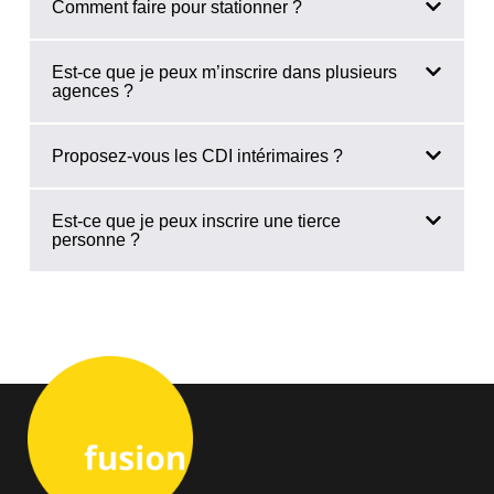
Comment faire pour stationner ?
Est-ce que je peux m’inscrire dans plusieurs
agences ?
Proposez-vous les CDI intérimaires ?
Est-ce que je peux inscrire une tierce
personne ?