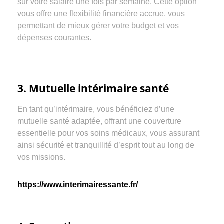
sur votre salaire une fois par semaine. Cette option
vous offre une flexibilité financière accrue, vous
permettant de mieux gérer votre budget et vos
dépenses courantes.
3. Mutuelle intérimaire santé
En tant qu’intérimaire, vous bénéficiez d’une
mutuelle santé adaptée, offrant une couverture
essentielle pour vos soins médicaux, vous assurant
ainsi sécurité et tranquillité d’esprit tout au long de
vos missions.
https://www.interimairessante.fr/